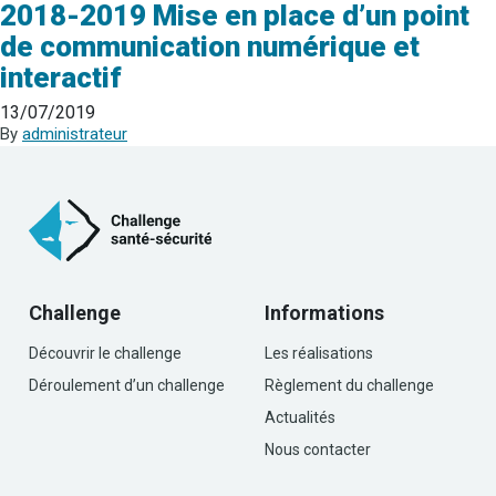
2018-2019 Mise en place d’un point
de communication numérique et
interactif
13/07/2019
By
administrateur
Challenge
Informations
Découvrir le challenge
Les réalisations
Déroulement d’un challenge
Règlement du challenge
Actualités
Nous contacter