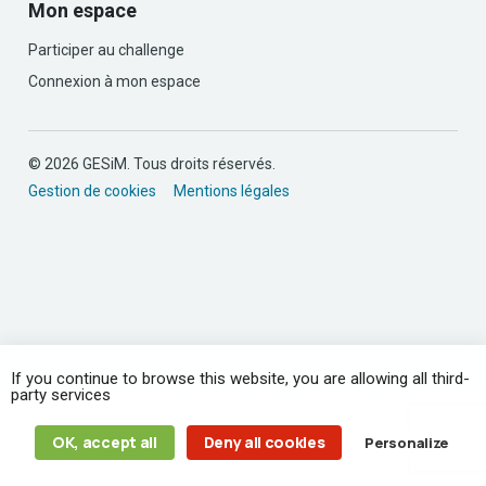
Mon espace
Participer au challenge
Connexion à mon espace
© 2026 GESiM. Tous droits réservés.
Gestion de cookies
Mentions légales
If you continue to browse this website, you are allowing all third-
party services
OK, accept all
Deny all cookies
Personalize