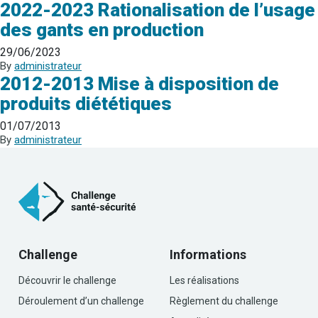
2022-2023 Rationalisation de l’usage
des gants en production
29/06/2023
By
administrateur
2012-2013 Mise à disposition de
produits diététiques
01/07/2013
By
administrateur
Challenge
Informations
Découvrir le challenge
Les réalisations
Déroulement d’un challenge
Règlement du challenge