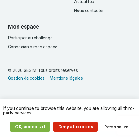
Actualités
Nous contacter
Mon espace
Participer au challenge
Connexion à mon espace
© 2026 GESiM. Tous droits réservés.
Gestion de cookies
Mentions légales
If you continue to browse this website, you are allowing all third-
party services
OK, accept all
Deny all cookies
Personalize