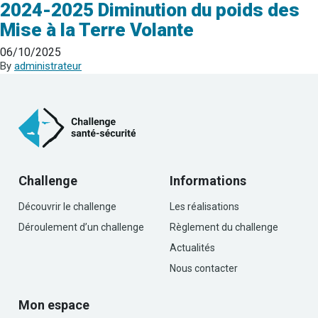
2024-2025 Diminution du poids des
Mise à la Terre Volante
06/10/2025
By
administrateur
Challenge
Informations
Découvrir le challenge
Les réalisations
Déroulement d’un challenge
Règlement du challenge
Actualités
Nous contacter
Mon espace