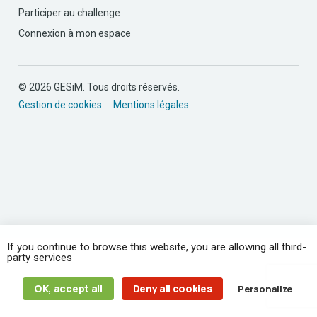
Participer au challenge
Connexion à mon espace
© 2026 GESiM. Tous droits réservés.
Gestion de cookies
Mentions légales
If you continue to browse this website, you are allowing all third-
party services
OK, accept all
Deny all cookies
Personalize