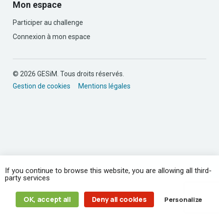
Mon espace
Participer au challenge
Connexion à mon espace
© 2026 GESiM. Tous droits réservés.
Gestion de cookies
Mentions légales
If you continue to browse this website, you are allowing all third-
party services
OK, accept all
Deny all cookies
Personalize