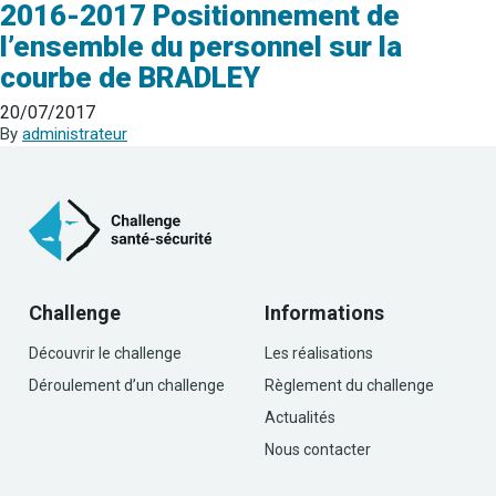
2016-2017 Positionnement de
l’ensemble du personnel sur la
courbe de BRADLEY
20/07/2017
By
administrateur
Challenge
Informations
Découvrir le challenge
Les réalisations
Déroulement d’un challenge
Règlement du challenge
Actualités
Nous contacter