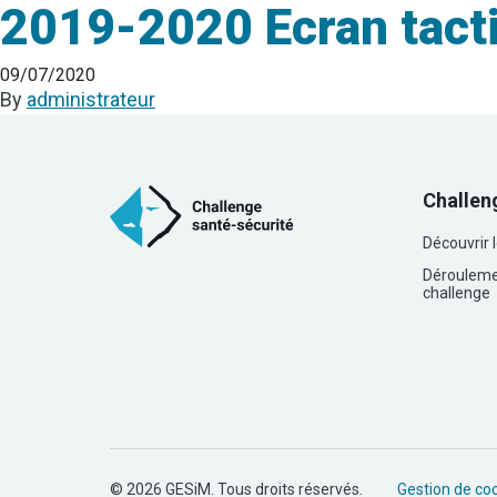
2019-2020 Ecran tacti
09/07/2020
By
administrateur
Challen
Découvrir 
Dérouleme
challenge
© 2026 GESiM. Tous droits réservés.
Gestion de co