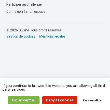
Participer au challenge
Connexion à mon espace
© 2026 GESiM. Tous droits réservés.
Gestion de cookies
Mentions légales
If you continue to browse this website, you are allowing all third-
party services
OK, accept all
Deny all cookies
Personalize