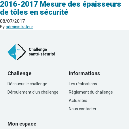
2016-2017 Mesure des épaisseurs
de tôles en sécurité
08/07/2017
By
administrateur
Challenge
Informations
Découvrir le challenge
Les réalisations
Déroulement d’un challenge
Règlement du challenge
Actualités
Nous contacter
Mon espace