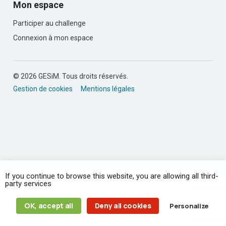
Mon espace
Participer au challenge
Connexion à mon espace
© 2026 GESiM. Tous droits réservés.
Gestion de cookies
Mentions légales
If you continue to browse this website, you are allowing all third-
party services
OK, accept all
Deny all cookies
Personalize