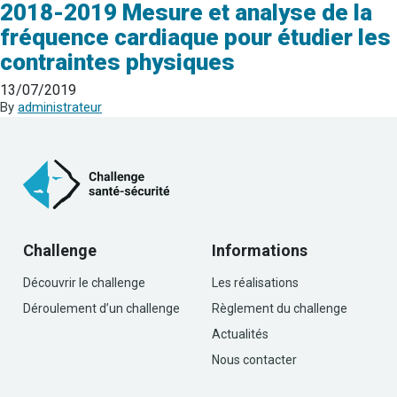
2018-2019 Mesure et analyse de la
fréquence cardiaque pour étudier les
contraintes physiques
13/07/2019
By
administrateur
Challenge
Informations
Découvrir le challenge
Les réalisations
Déroulement d’un challenge
Règlement du challenge
Actualités
Nous contacter