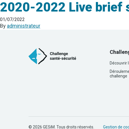
2020-2022 Live brief 
01/07/2022
By
administrateur
Challen
Découvrir 
Dérouleme
challenge
© 2026 GESiM. Tous droits réservés.
Gestion de co