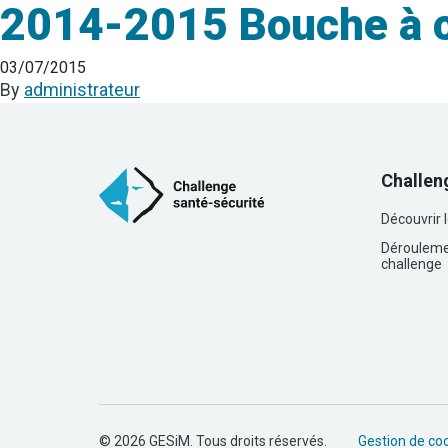
2014-2015 Bouche à 
03/07/2015
By
administrateur
Challen
Découvrir 
Dérouleme
challenge
© 2026 GESiM. Tous droits réservés.
Gestion de co