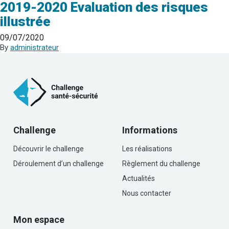
2019-2020 Evaluation des risques
illustrée
09/07/2020
By
administrateur
Challenge
Informations
Découvrir le challenge
Les réalisations
Déroulement d’un challenge
Règlement du challenge
Actualités
Nous contacter
Mon espace