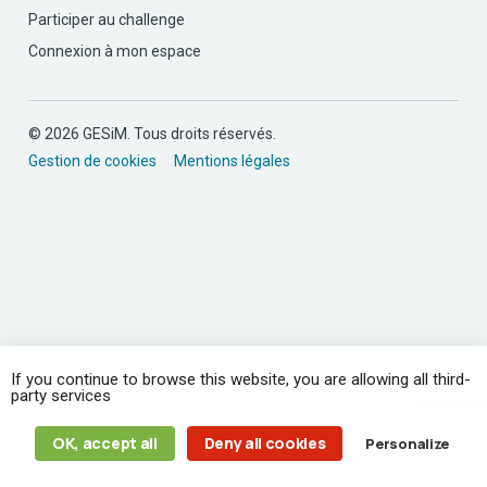
Participer au challenge
Connexion à mon espace
© 2026 GESiM. Tous droits réservés.
Gestion de cookies
Mentions légales
If you continue to browse this website, you are allowing all third-
party services
OK, accept all
Deny all cookies
Personalize