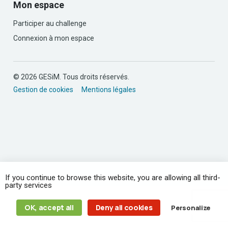
Mon espace
Participer au challenge
Connexion à mon espace
© 2026 GESiM. Tous droits réservés.
Gestion de cookies
Mentions légales
If you continue to browse this website, you are allowing all third-
party services
OK, accept all
Deny all cookies
Personalize