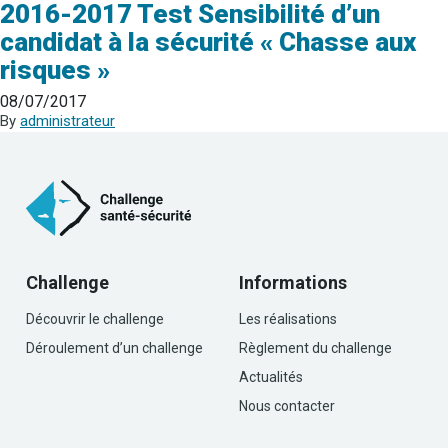
2016-2017 Test Sensibilité d’un
candidat à la sécurité « Chasse aux
risques »
08/07/2017
By
administrateur
Challenge
Informations
Découvrir le challenge
Les réalisations
Déroulement d’un challenge
Règlement du challenge
Actualités
Nous contacter