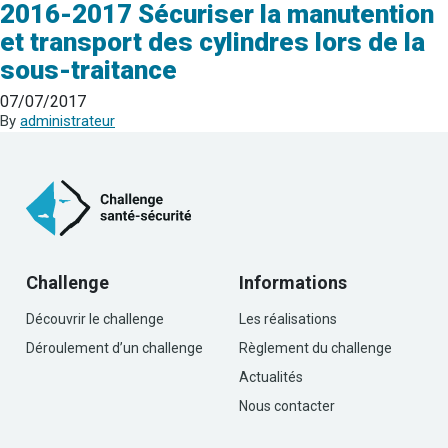
2016-2017 Sécuriser la manutention
et transport des cylindres lors de la
sous-traitance
07/07/2017
By
administrateur
Challenge
Informations
Découvrir le challenge
Les réalisations
Déroulement d’un challenge
Règlement du challenge
Actualités
Nous contacter