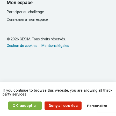
Mon espace
Participer au challenge
Connexion à mon espace
© 2026 GESiM. Tous droits réservés.
Gestion de cookies
Mentions légales
If you continue to browse this website, you are allowing all third-
party services
OK, accept all
Deny all cookies
Personalize