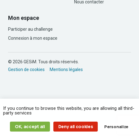
Nous contacter
Mon espace
Participer au challenge
Connexion à mon espace
© 2026 GESiM. Tous droits réservés.
Gestion de cookies
Mentions légales
If you continue to browse this website, you are allowing all third-
party services
OK, accept all
Deny all cookies
Personalize