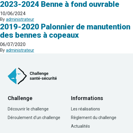
2023-2024 Benne à fond ouvrable
10/06/2024
By
administrateur
2019-2020 Palonnier de manutention
des bennes à copeaux
06/07/2020
By
administrateur
Challenge
Informations
Découvrir le challenge
Les réalisations
Déroulement d’un challenge
Règlement du challenge
Actualités