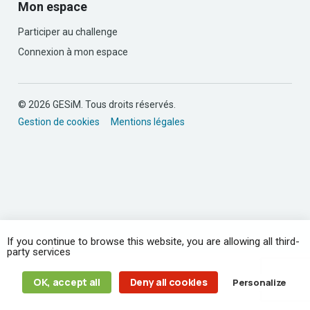
Mon espace
Participer au challenge
Connexion à mon espace
© 2026 GESiM. Tous droits réservés.
Gestion de cookies
Mentions légales
If you continue to browse this website, you are allowing all third-
party services
OK, accept all
Deny all cookies
Personalize