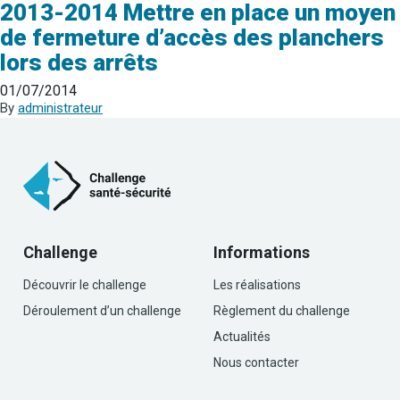
2013-2014 Mettre en place un moyen
de fermeture d’accès des planchers
lors des arrêts
01/07/2014
By
administrateur
Challenge
Informations
Découvrir le challenge
Les réalisations
Déroulement d’un challenge
Règlement du challenge
Actualités
Nous contacter