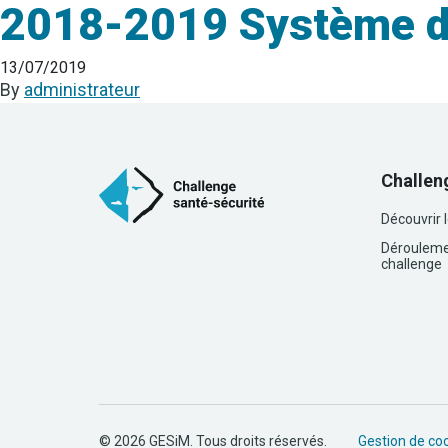
2018-2019 Système de 
13/07/2019
By
administrateur
Challen
Découvrir 
Dérouleme
challenge
© 2026 GESiM. Tous droits réservés.
Gestion de co