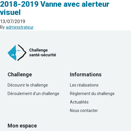
2018-2019 Vanne avec alerteur
visuel
13/07/2019
By
administrateur
Challenge
Informations
Découvrir le challenge
Les réalisations
Déroulement d’un challenge
Règlement du challenge
Actualités
Nous contacter
Mon espace