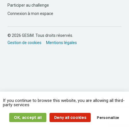
Participer au challenge
Connexion à mon espace
© 2026 GESiM. Tous droits réservés.
Gestion de cookies
Mentions légales
If you continue to browse this website, you are allowing all third-
party services
OK, accept all
Deny all cookies
Personalize