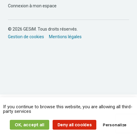
Connexion à mon espace
© 2026 GESiM. Tous droits réservés.
Gestion de cookies
Mentions légales
If you continue to browse this website, you are allowing all third-
party services
OK, accept all
Deny all cookies
Personalize