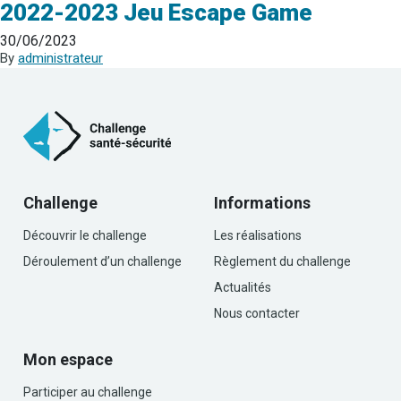
2022-2023 Jeu Escape Game
30/06/2023
By
administrateur
Challenge
Informations
Découvrir le challenge
Les réalisations
Déroulement d’un challenge
Règlement du challenge
Actualités
Nous contacter
Mon espace
Participer au challenge