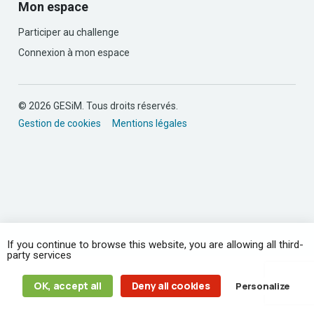
Mon espace
Participer au challenge
Connexion à mon espace
© 2026 GESiM. Tous droits réservés.
Gestion de cookies
Mentions légales
If you continue to browse this website, you are allowing all third-
party services
OK, accept all
Deny all cookies
Personalize