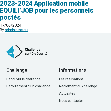
2023-2024 Application mobile
EQUILI’JOB pour les personnels
postés
17/06/2024
By
administrateur
Challenge
Informations
Découvrir le challenge
Les réalisations
Déroulement d’un challenge
Règlement du challenge
Actualités
Nous contacter