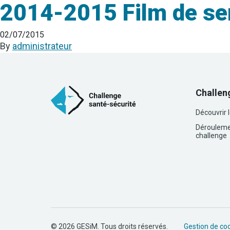
2014-2015 Film de sen
02/07/2015
By
administrateur
Challen
Découvrir 
Dérouleme
challenge
© 2026 GESiM. Tous droits réservés.
Gestion de co