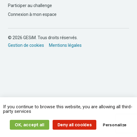
Participer au challenge
Connexion à mon espace
© 2026 GESiM. Tous droits réservés.
Gestion de cookies
Mentions légales
If you continue to browse this website, you are allowing all third-
party services
OK, accept all
Deny all cookies
Personalize