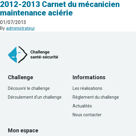
2012-2013 Carnet du mécanicien
maintenance aciérie
01/07/2013
By
administrateur
Challenge
Informations
Découvrir le challenge
Les réalisations
Déroulement d’un challenge
Règlement du challenge
Actualités
Nous contacter
Mon espace