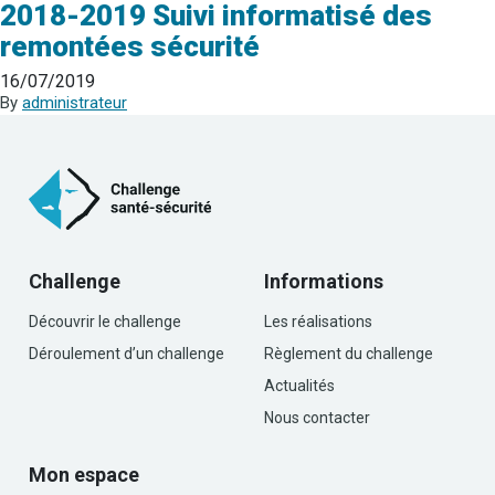
2018-2019 Suivi informatisé des
remontées sécurité
16/07/2019
By
administrateur
Challenge
Informations
Découvrir le challenge
Les réalisations
Déroulement d’un challenge
Règlement du challenge
Actualités
Nous contacter
Mon espace