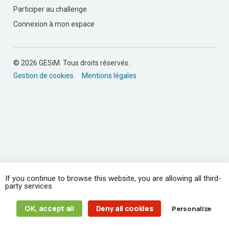
Participer au challenge
Connexion à mon espace
© 2026 GESiM. Tous droits réservés.
Gestion de cookies
Mentions légales
If you continue to browse this website, you are allowing all third-
party services
OK, accept all
Deny all cookies
Personalize