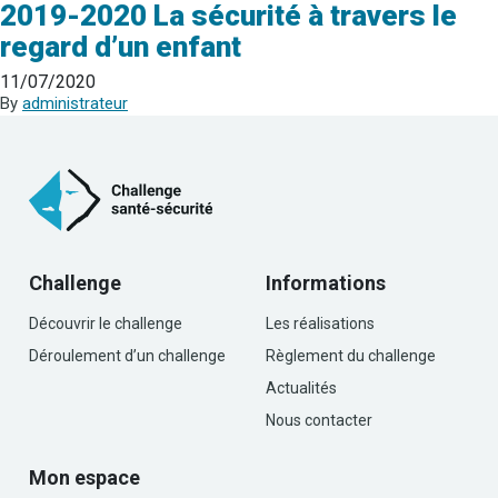
2019-2020 La sécurité à travers le
regard d’un enfant
11/07/2020
By
administrateur
Challenge
Informations
Découvrir le challenge
Les réalisations
Déroulement d’un challenge
Règlement du challenge
Actualités
Nous contacter
Mon espace