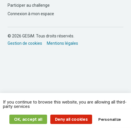
Participer au challenge
Connexion à mon espace
© 2026 GESiM. Tous droits réservés.
Gestion de cookies
Mentions légales
If you continue to browse this website, you are allowing all third-
party services
OK, accept all
Deny all cookies
Personalize