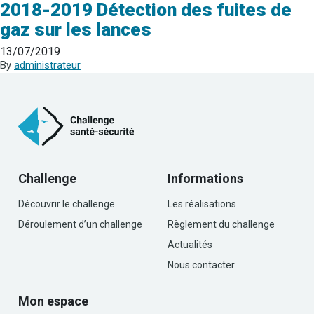
2018-2019 Détection des fuites de
gaz sur les lances
13/07/2019
By
administrateur
Challenge
Informations
Découvrir le challenge
Les réalisations
Déroulement d’un challenge
Règlement du challenge
Actualités
Nous contacter
Mon espace