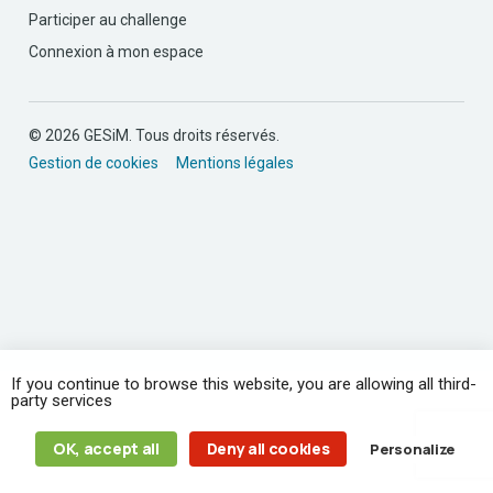
Participer au challenge
Connexion à mon espace
© 2026 GESiM. Tous droits réservés.
Gestion de cookies
Mentions légales
If you continue to browse this website, you are allowing all third-
party services
OK, accept all
Deny all cookies
Personalize