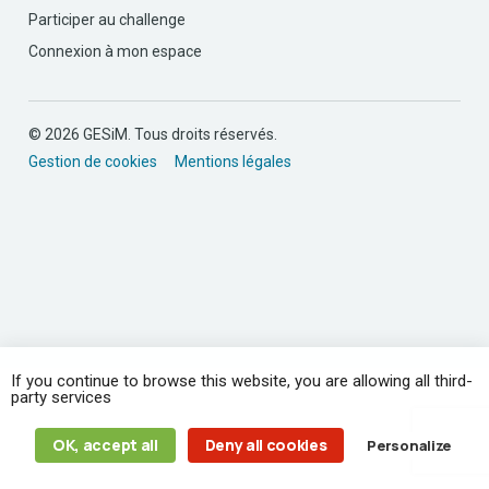
Participer au challenge
Connexion à mon espace
© 2026 GESiM. Tous droits réservés.
Gestion de cookies
Mentions légales
If you continue to browse this website, you are allowing all third-
party services
OK, accept all
Deny all cookies
Personalize