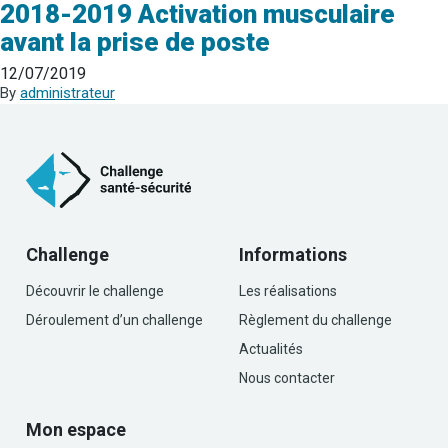
2018-2019 Activation musculaire
avant la prise de poste
12/07/2019
By
administrateur
Challenge
Informations
Découvrir le challenge
Les réalisations
Déroulement d’un challenge
Règlement du challenge
Actualités
Nous contacter
Mon espace