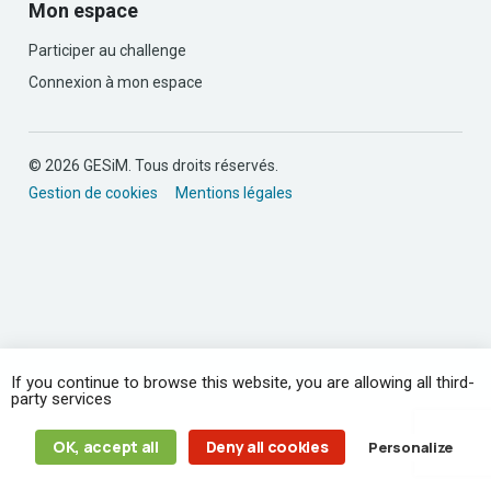
Mon espace
Participer au challenge
Connexion à mon espace
© 2026 GESiM. Tous droits réservés.
Gestion de cookies
Mentions légales
If you continue to browse this website, you are allowing all third-
party services
OK, accept all
Deny all cookies
Personalize