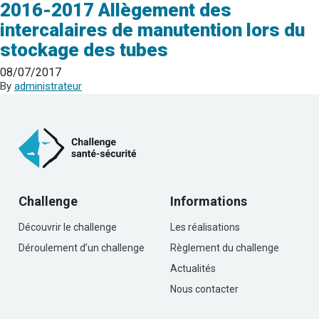
2016-2017 Allègement des
intercalaires de manutention lors du
stockage des tubes
08/07/2017
By
administrateur
Challenge
Informations
Découvrir le challenge
Les réalisations
Déroulement d’un challenge
Règlement du challenge
Actualités
Nous contacter