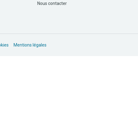
Nous contacter
okies
Mentions légales