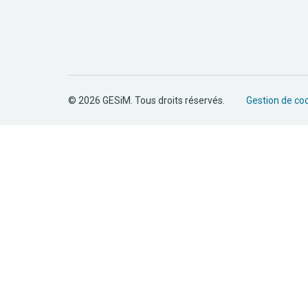
© 2026 GESiM. Tous droits réservés.
Gestion de co