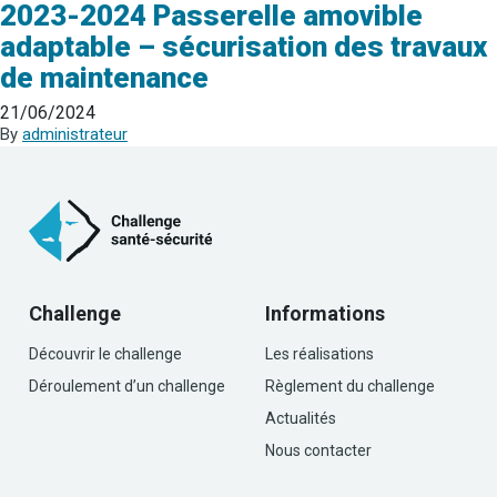
2023-2024 Passerelle amovible
adaptable – sécurisation des travaux
de maintenance
21/06/2024
By
administrateur
Challenge
Informations
Découvrir le challenge
Les réalisations
Déroulement d’un challenge
Règlement du challenge
Actualités
Nous contacter