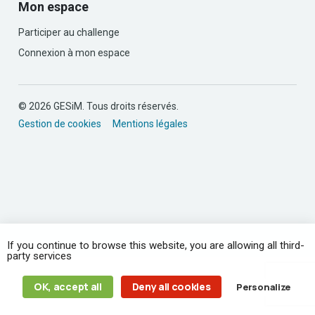
Mon espace
Participer au challenge
Connexion à mon espace
© 2026 GESiM. Tous droits réservés.
Gestion de cookies
Mentions légales
If you continue to browse this website, you are allowing all third-
party services
OK, accept all
Deny all cookies
Personalize