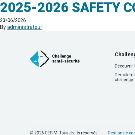
2025-2026 SAFETY C
23/06/2026
By
administrateur
Challen
Découvrir 
Dérouleme
challenge
© 2026 GESiM. Tous droits réservés.
Gestion de co