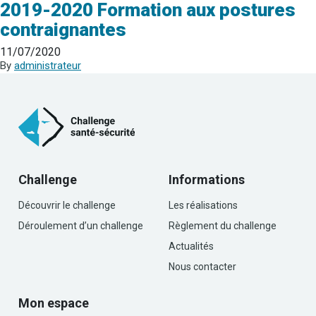
2019-2020 Formation aux postures
contraignantes
11/07/2020
By
administrateur
Challenge
Informations
Découvrir le challenge
Les réalisations
Déroulement d’un challenge
Règlement du challenge
Actualités
Nous contacter
Mon espace