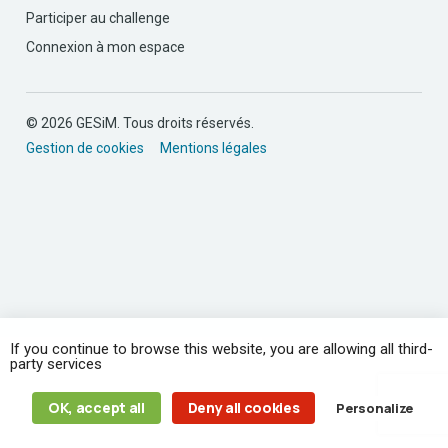
Participer au challenge
Connexion à mon espace
© 2026 GESiM. Tous droits réservés.
Gestion de cookies
Mentions légales
If you continue to browse this website, you are allowing all third-
party services
OK, accept all
Deny all cookies
Personalize