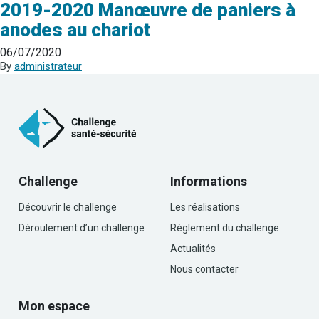
2019-2020 Manœuvre de paniers à
anodes au chariot
06/07/2020
By
administrateur
Challenge
Informations
Découvrir le challenge
Les réalisations
Déroulement d’un challenge
Règlement du challenge
Actualités
Nous contacter
Mon espace