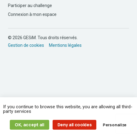
Participer au challenge
Connexion à mon espace
© 2026 GESiM. Tous droits réservés.
Gestion de cookies
Mentions légales
If you continue to browse this website, you are allowing all third-
party services
OK, accept all
Deny all cookies
Personalize