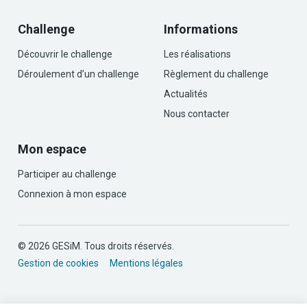
Challenge
Informations
Découvrir le challenge
Les réalisations
Déroulement d’un challenge
Règlement du challenge
Actualités
Nous contacter
Mon espace
Participer au challenge
Connexion à mon espace
© 2026 GESiM. Tous droits réservés.
Gestion de cookies
Mentions légales