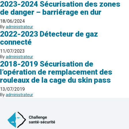
2023-2024 Sécurisation des zones
de danger – barriérage en dur
18/06/2024
By
administrateur
2022-2023 Détecteur de gaz
connecté
11/07/2023
By
administrateur
2018-2019 Sécurisation de
l’opération de remplacement des
rouleaux de la cage du skin pass
13/07/2019
By
administrateur