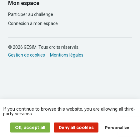
Mon espace
Participer au challenge
Connexion à mon espace
© 2026 GESiM. Tous droits réservés.
Gestion de cookies
Mentions légales
If you continue to browse this website, you are allowing all third-
party services
OK, accept all
Deny all cookies
Personalize