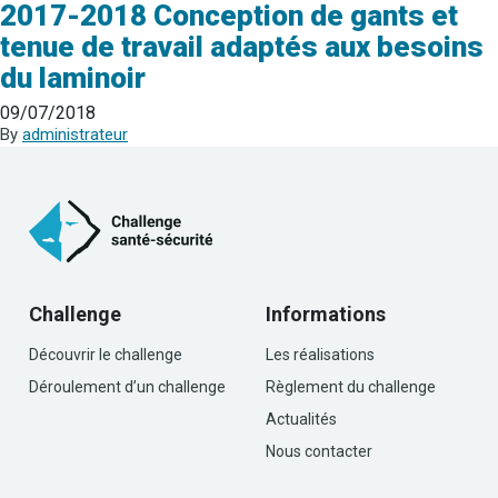
2017-2018 Conception de gants et
tenue de travail adaptés aux besoins
du laminoir
09/07/2018
By
administrateur
Challenge
Informations
Découvrir le challenge
Les réalisations
Déroulement d’un challenge
Règlement du challenge
Actualités
Nous contacter