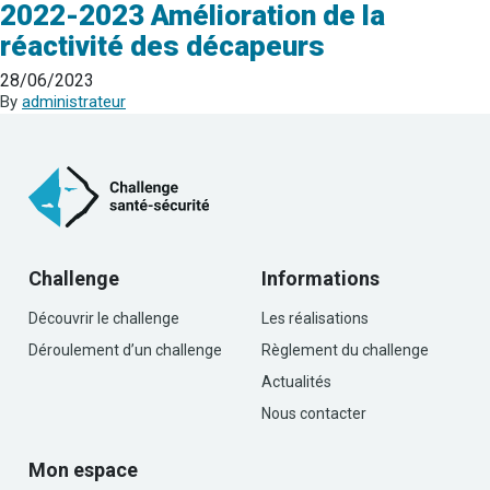
2022-2023 Amélioration de la
réactivité des décapeurs
28/06/2023
By
administrateur
Challenge
Informations
Découvrir le challenge
Les réalisations
Déroulement d’un challenge
Règlement du challenge
Actualités
Nous contacter
Mon espace