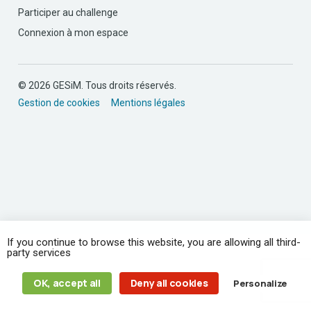
Participer au challenge
Connexion à mon espace
© 2026 GESiM. Tous droits réservés.
Gestion de cookies
Mentions légales
If you continue to browse this website, you are allowing all third-
party services
OK, accept all
Deny all cookies
Personalize