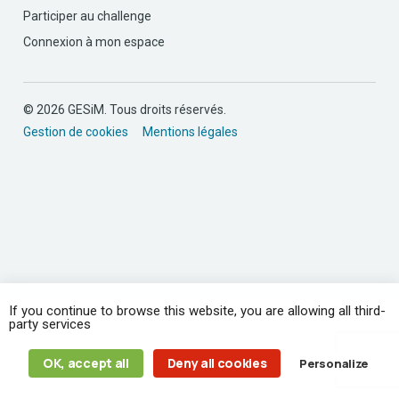
Participer au challenge
Connexion à mon espace
© 2026 GESiM. Tous droits réservés.
Gestion de cookies
Mentions légales
If you continue to browse this website, you are allowing all third-
party services
OK, accept all
Deny all cookies
Personalize