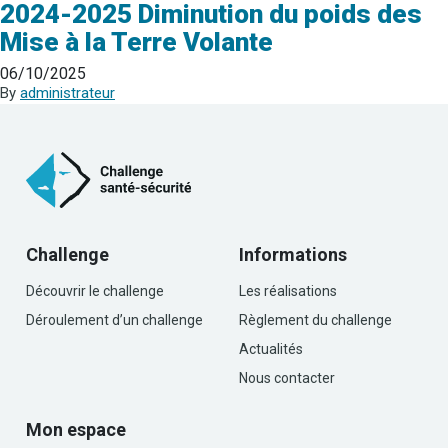
2024-2025 Diminution du poids des
Mise à la Terre Volante
06/10/2025
By
administrateur
Challenge
Informations
Découvrir le challenge
Les réalisations
Déroulement d’un challenge
Règlement du challenge
Actualités
Nous contacter
Mon espace