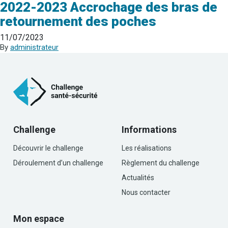
2022-2023 Accrochage des bras de
retournement des poches
11/07/2023
By
administrateur
Challenge
Informations
Découvrir le challenge
Les réalisations
Déroulement d’un challenge
Règlement du challenge
Actualités
Nous contacter
Mon espace