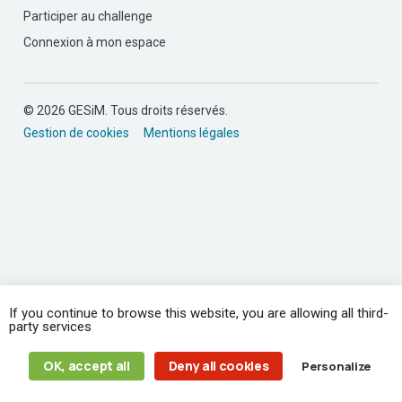
Participer au challenge
Connexion à mon espace
© 2026 GESiM. Tous droits réservés.
Gestion de cookies
Mentions légales
If you continue to browse this website, you are allowing all third-
party services
OK, accept all
Deny all cookies
Personalize