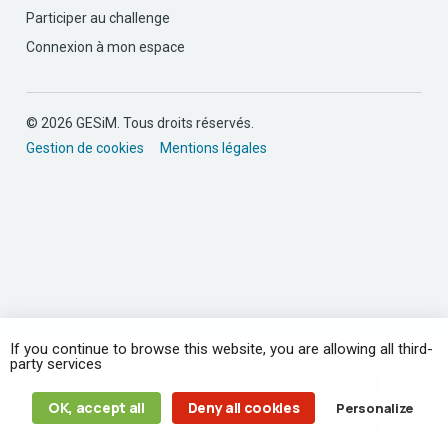
Participer au challenge
Connexion à mon espace
© 2026 GESiM. Tous droits réservés.
Gestion de cookies
Mentions légales
If you continue to browse this website, you are allowing all third-
party services
OK, accept all
Deny all cookies
Personalize