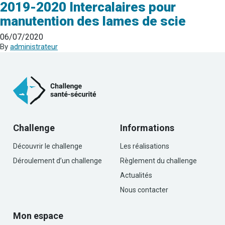
2019-2020 Intercalaires pour
manutention des lames de scie
06/07/2020
By
administrateur
Challenge
Informations
Découvrir le challenge
Les réalisations
Déroulement d’un challenge
Règlement du challenge
Actualités
Nous contacter
Mon espace