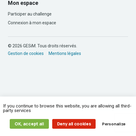
Mon espace
Participer au challenge
Connexion à mon espace
© 2026 GESiM. Tous droits réservés.
Gestion de cookies
Mentions légales
If you continue to browse this website, you are allowing all third-
party services
OK, accept all
Deny all cookies
Personalize