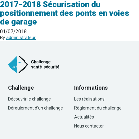
2017-2018 Sécurisation du
positionnement des ponts en voies
de garage
01/07/2018
By
administrateur
Challenge
Informations
Découvrir le challenge
Les réalisations
Déroulement d’un challenge
Règlement du challenge
Actualités
Nous contacter