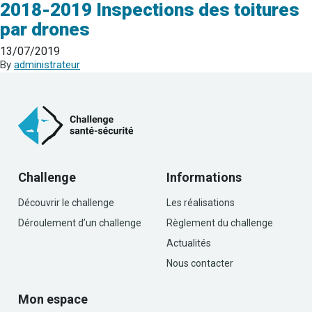
2018-2019 Inspections des toitures
par drones
13/07/2019
By
administrateur
Challenge
Informations
Découvrir le challenge
Les réalisations
Déroulement d’un challenge
Règlement du challenge
Actualités
Nous contacter
Mon espace