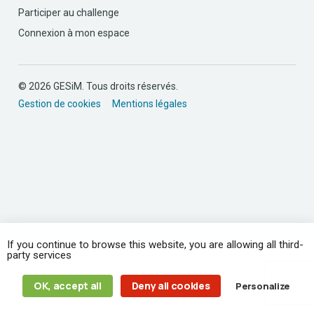
Participer au challenge
Connexion à mon espace
© 2026 GESiM. Tous droits réservés.
Gestion de cookies
Mentions légales
If you continue to browse this website, you are allowing all third-
party services
OK, accept all
Deny all cookies
Personalize