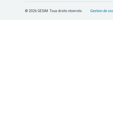
© 2026 GESiM. Tous droits réservés.
Gestion de co