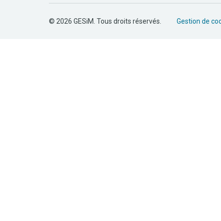
© 2026 GESiM. Tous droits réservés.
Gestion de co