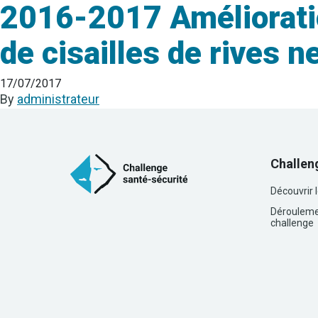
2016-2017 Améliorati
de cisailles de rives 
17/07/2017
By
administrateur
Challen
Découvrir 
Dérouleme
challenge