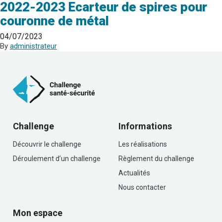
2022-2023 Ecarteur de spires pour
couronne de métal
04/07/2023
By
administrateur
Challenge
Informations
Découvrir le challenge
Les réalisations
Déroulement d’un challenge
Règlement du challenge
Actualités
Nous contacter
Mon espace