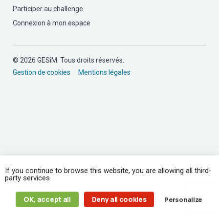
Participer au challenge
Connexion à mon espace
© 2026 GESiM. Tous droits réservés.
Gestion de cookies
Mentions légales
If you continue to browse this website, you are allowing all third-
party services
OK, accept all
Deny all cookies
Personalize