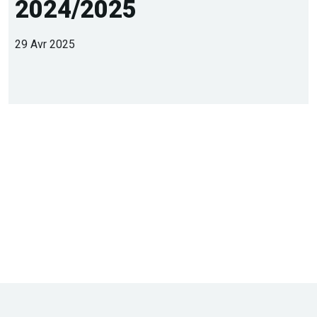
2024/2025
29 Avr 2025