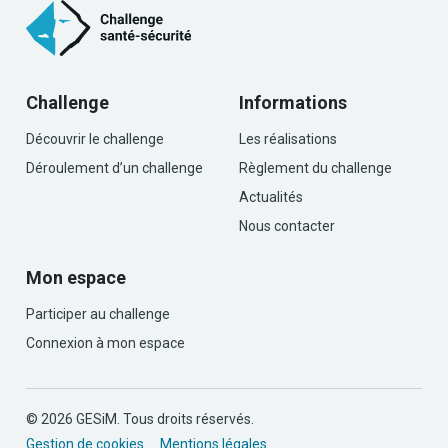
Challenge
Informations
Découvrir le challenge
Les réalisations
Déroulement d’un challenge
Règlement du challenge
Actualités
Nous contacter
Mon espace
Participer au challenge
Connexion à mon espace
© 2026 GESiM. Tous droits réservés.
Gestion de cookies
Mentions légales