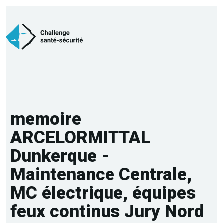
memoire
ARCELORMITTAL
Dunkerque -
Maintenance Centrale,
MC électrique, équipes
feux continus Jury Nord