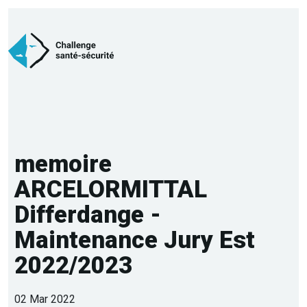
memoire
ARCELORMITTAL
Differdange -
Maintenance Jury Est
2022/2023
02 Mar 2022