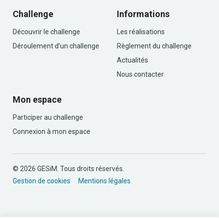
Challenge
Informations
Découvrir le challenge
Les réalisations
Déroulement d’un challenge
Règlement du challenge
Actualités
Nous contacter
Mon espace
Participer au challenge
Connexion à mon espace
© 2026 GESiM. Tous droits réservés.
Gestion de cookies
Mentions légales