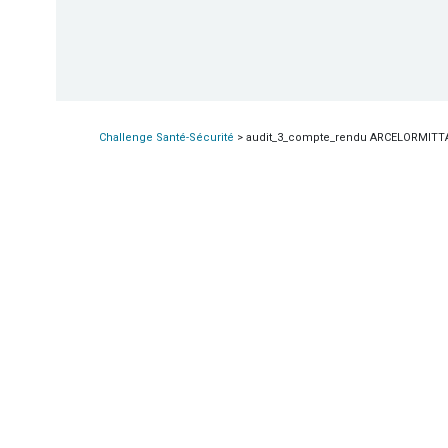
Challenge Santé-Sécurité
>
audit_3_compte_rendu ARCELORMITTAL