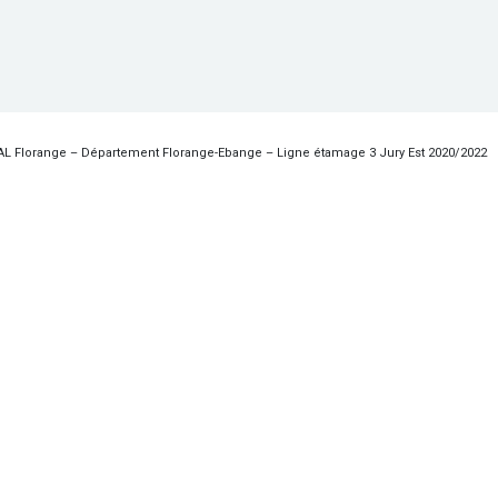
 Florange – Département Florange-Ebange – Ligne étamage 3 Jury Est 2020/2022