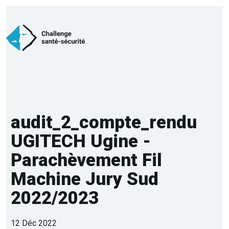
audit_2_compte_rendu
UGITECH Ugine -
Parachèvement Fil
Machine Jury Sud
2022/2023
12 Déc 2022