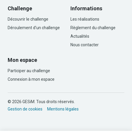
Challenge
Informations
Découvrir le challenge
Les réalisations
Déroulement d’un challenge
Règlement du challenge
Actualités
Nous contacter
Mon espace
Participer au challenge
Connexion à mon espace
© 2026 GESiM. Tous droits réservés.
Gestion de cookies
Mentions légales