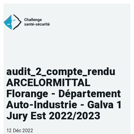
audit_2_compte_rendu
ARCELORMITTAL
Florange - Département
Auto-Industrie - Galva 1
Jury Est 2022/2023
12 Déc 2022