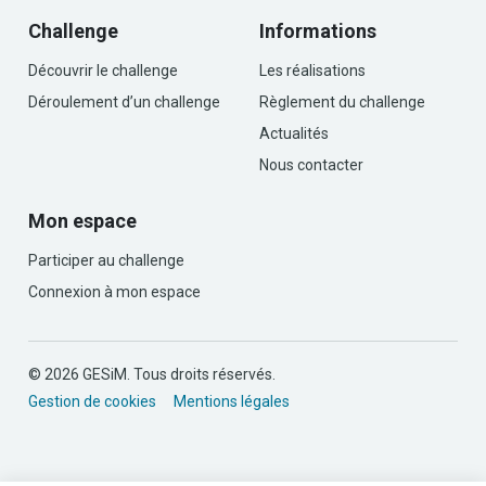
Challenge
Informations
Découvrir le challenge
Les réalisations
Déroulement d’un challenge
Règlement du challenge
Actualités
Nous contacter
Mon espace
Participer au challenge
Connexion à mon espace
© 2026 GESiM. Tous droits réservés.
Gestion de cookies
Mentions légales