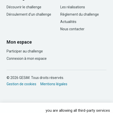
Découvrir le challenge
Les réalisations
Déroulement d’un challenge
Règlement du challenge
Actualités
Nous contacter
Mon espace
Participer au challenge
Connexion à mon espace
© 2026 GESiM. Tous droits réservés.
Gestion de cookies
Mentions légales
By continuing to scroll,
you are allowing all third-party services