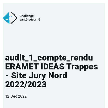
audit_1_compte_rendu
ERAMET IDEAS Trappes
- Site Jury Nord
2022/2023
12 Déc 2022