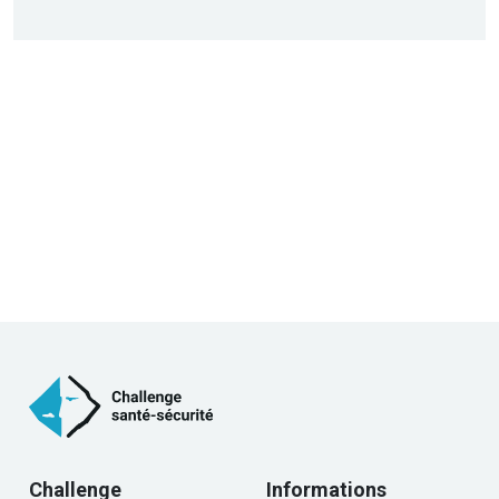
Challenge
Informations