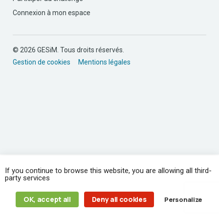
Connexion à mon espace
© 2026 GESiM. Tous droits réservés.
Gestion de cookies
Mentions légales
If you continue to browse this website, you are allowing all third-
party services
OK, accept all
Deny all cookies
Personalize