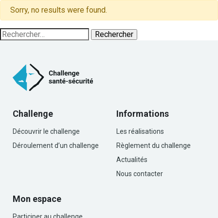
Sorry, no results were found.
Rechercher :
Challenge
Informations
Découvrir le challenge
Les réalisations
Déroulement d’un challenge
Règlement du challenge
Actualités
Nous contacter
Mon espace
Participer au challenge