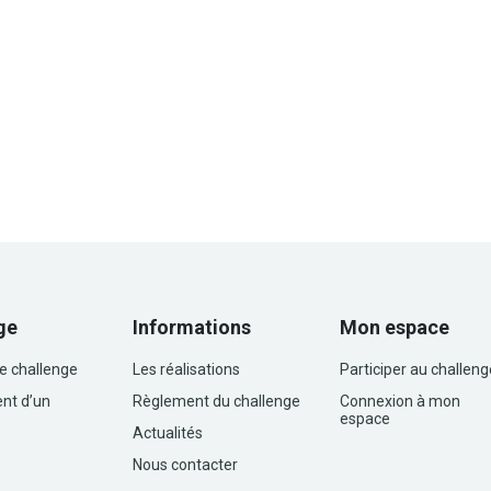
ge
Informations
Mon espace
le challenge
Les réalisations
Participer au challeng
nt d’un
Règlement du challenge
Connexion à mon
espace
Actualités
Nous contacter