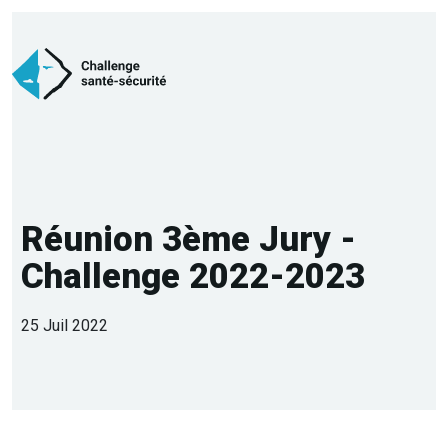
Réunion 3ème Jury -
Challenge 2022-2023
25 Juil 2022