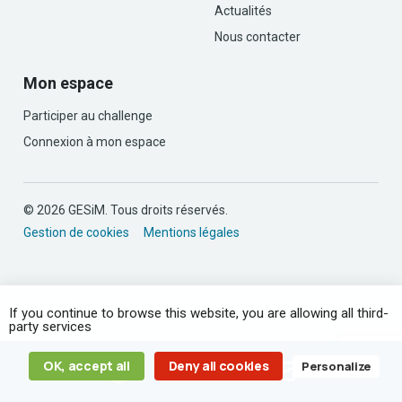
Actualités
Nous contacter
Mon espace
Participer au challenge
Connexion à mon espace
© 2026 GESiM. Tous droits réservés.
Gestion de cookies
Mentions légales
If you continue to browse this website, you are allowing all third-
party services
OK, accept all
Deny all cookies
Personalize