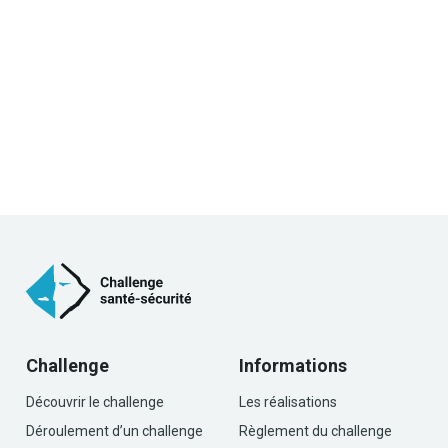
Challenge
Informations
Découvrir le challenge
Les réalisations
Déroulement d’un challenge
Règlement du challenge